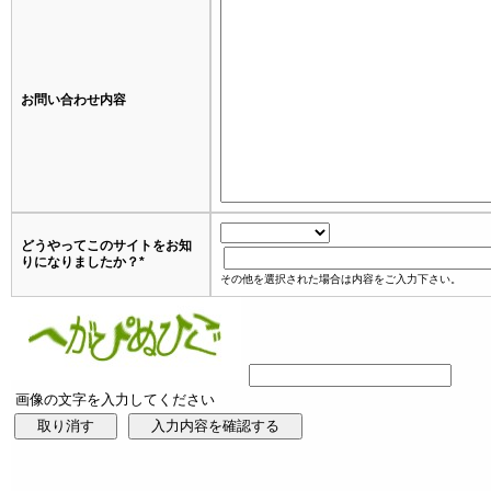
お問い合わせ内容
どうやってこのサイトをお知
りになりましたか？
*
その他を選択された場合は内容をご入力下さい。
画像の文字を入力してください