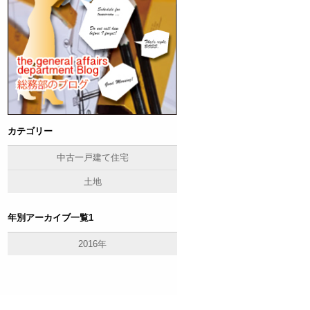
カテゴリー
中古一戸建て住宅
土地
年別アーカイブ一覧1
2016年