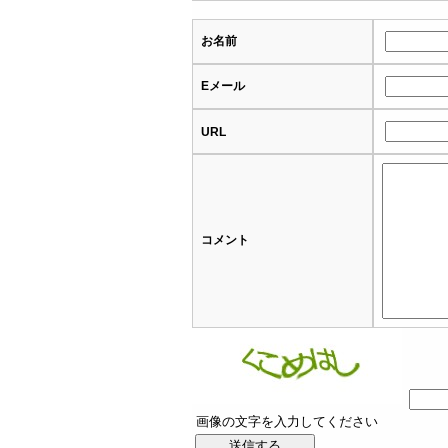
お名前
Eメール
URL
コメント
画像の文字を入力してください