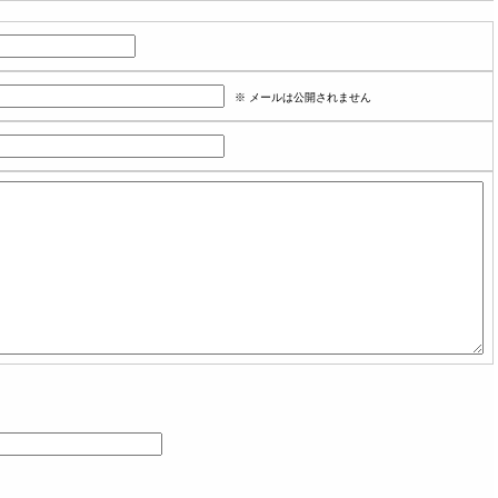
※ メールは公開されません