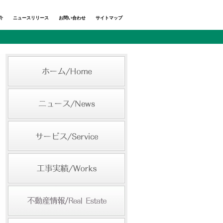
介
ニュースリリース
お問い合わせ
サイトマップ