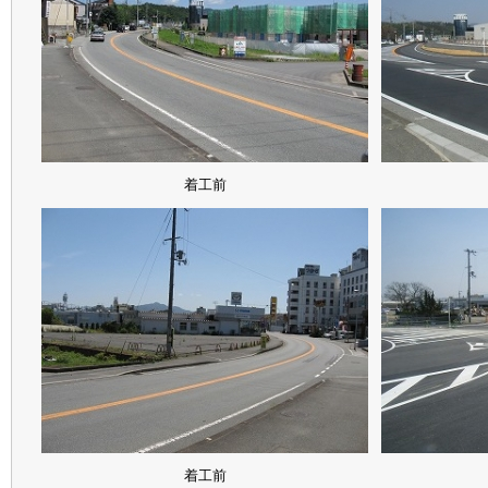
着工前
着工前