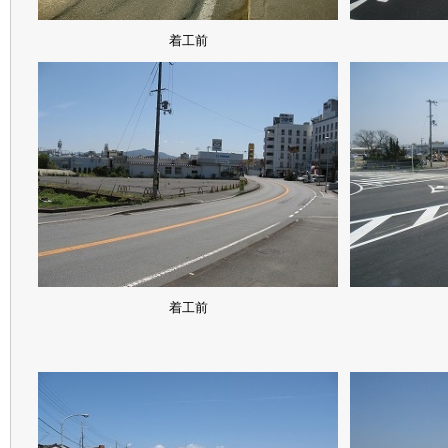
着工前
着工前