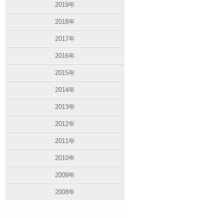
2019年
2018年
2017年
2016年
2015年
2014年
2013年
2012年
2011年
2010年
2009年
2008年