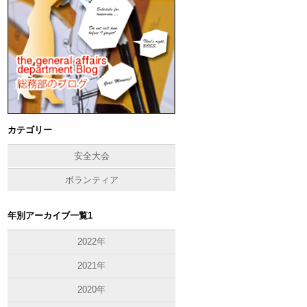
カテゴリー
安全大会
ボランティア
年別アーカイブ一覧1
2022年
2021年
2020年