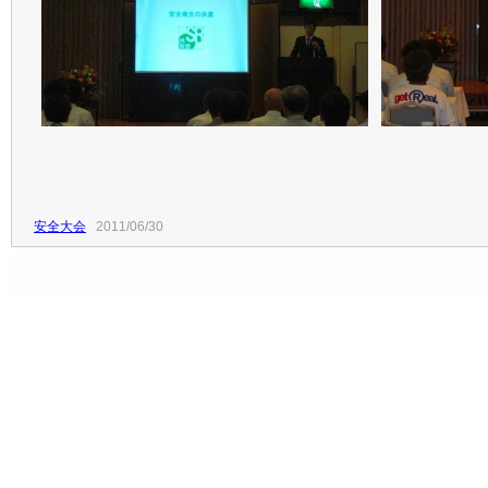
安全大会
2011/06/30