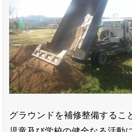
グラウンドを補修整備するこ
児童及び学校の健全なる活動