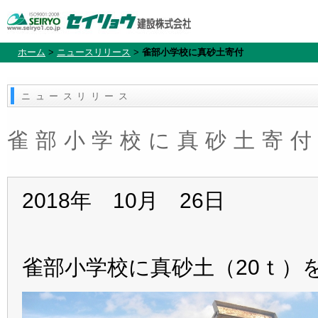
ホーム
>
ニュースリリース
>
雀部小学校に真砂土寄付
ニュースリリース
雀部小学校に真砂土寄
2018年 10月 26日
雀部小学校に真砂土（20ｔ）